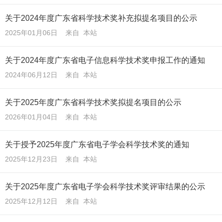
关于2024年度广东省科学技术奖补充拟提名项目的公示
2025年01月06日 来自 本站
关于2024年度广东省电子信息科学技术奖申报工作的通知
2024年06月12日 来自 本站
关于2025年度广东省科学技术奖拟提名项目的公示
2026年01月04日 来自 本站
关于授予2025年度广东省电子学会科学技术奖的通知
2025年12月23日 来自 本站
关于2025年度广东省电子学会科学技术奖评审结果的公示
2025年12月12日 来自 本站