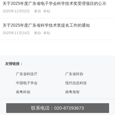
关于2025年度广东省电子学会科学技术奖受理项目的公示
2025年12月02日 来自 本站
关于2025年度广东省科学技术奖提名工作的通知
2025年11月24日 来自 本站
友情链接：
广东省科技厅
广东省科协
中国电子学会
现代信息科技
南粤科创
南粤海智
联系电话：020-87293673