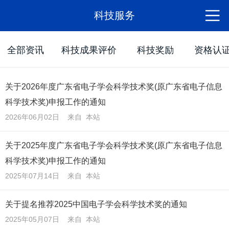
科技服务
全部资讯
科技成果评价
科技奖励
资格认
关于2026年度广东省电子学会科学技术奖(原广东省电子信息
科学技术奖)申报工作的通知
2026年06月02日 来自 本站
关于2025年度广东省电子学会科学技术奖(原广东省电子信息
科学技术奖)申报工作的通知
2025年07月14日 来自 本站
关于提名推荐2025中国电子学会科学技术奖的通知
2025年05月07日 来自 本站